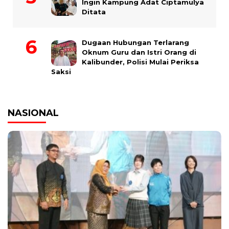
Ingin Kampung Adat Ciptamulya
Ditata
Dugaan Hubungan Terlarang
Oknum Guru dan Istri Orang di
Kalibunder, Polisi Mulai Periksa
Saksi
NASIONAL