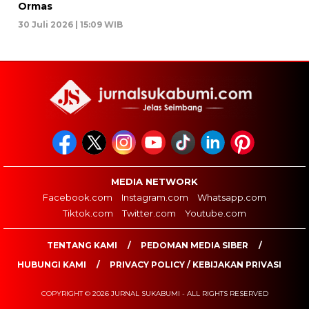
Ormas
30 Juli 2026 | 15:09 WIB
MEDIA NETWORK
Facebook.com
Instagram.com
Whatsapp.com
Tiktok.com
Twitter.com
Youtube.com
TENTANG KAMI
PEDOMAN MEDIA SIBER
HUBUNGI KAMI
PRIVACY POLICY / KEBIJAKAN PRIVASI
COPYRIGHT © 2026 JURNAL SUKABUMI - ALL RIGHTS RESERVED