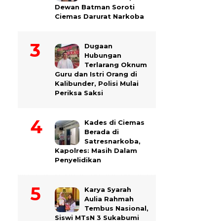
Dewan Batman Soroti
Ciemas Darurat Narkoba
Dugaan
Hubungan
Terlarang Oknum
Guru dan Istri Orang di
Kalibunder, Polisi Mulai
Periksa Saksi
Kades di Ciemas
Berada di
Satresnarkoba,
Kapolres: Masih Dalam
Penyelidikan
Karya Syarah
Aulia Rahmah
Tembus Nasional,
Siswi MTsN 3 Sukabumi