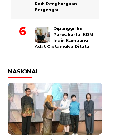
Raih Penghargaan
Bergengsi
Dipanggil ke
Purwakarta, KDM
Ingin Kampung
Adat Ciptamulya Ditata
NASIONAL