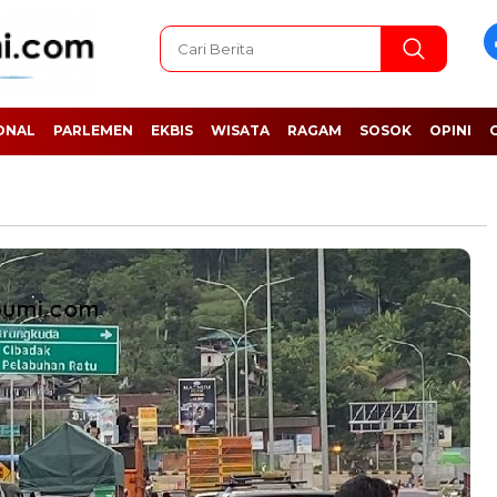
ONAL
PARLEMEN
EKBIS
WISATA
RAGAM
SOSOK
OPINI