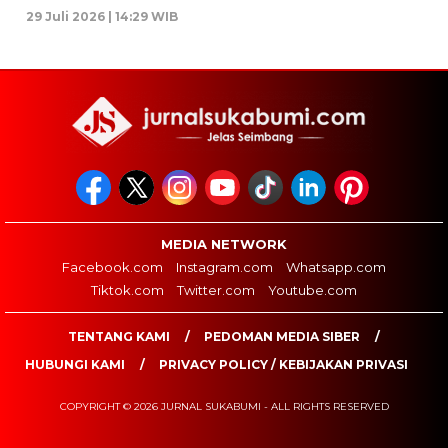
29 Juli 2026 | 14:29 WIB
MEDIA NETWORK
Facebook.com
Instagram.com
Whatsapp.com
Tiktok.com
Twitter.com
Youtube.com
TENTANG KAMI
PEDOMAN MEDIA SIBER
HUBUNGI KAMI
PRIVACY POLICY / KEBIJAKAN PRIVASI
COPYRIGHT © 2026 JURNAL SUKABUMI - ALL RIGHTS RESERVED