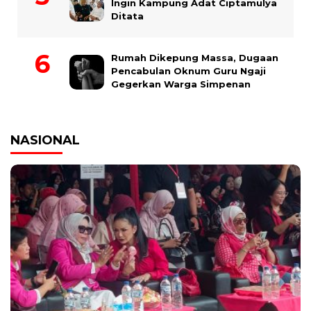
Ingin Kampung Adat Ciptamulya
Ditata
Rumah Dikepung Massa, Dugaan
Pencabulan Oknum Guru Ngaji
Gegerkan Warga Simpenan
NASIONAL