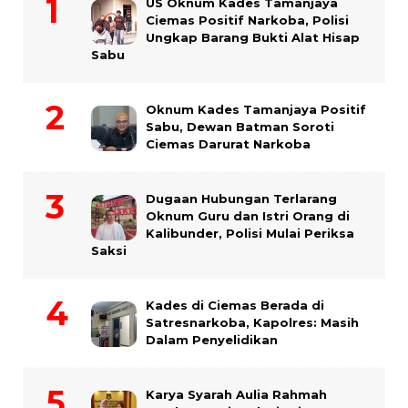
US Oknum Kades Tamanjaya
Ciemas Positif Narkoba, Polisi
Ungkap Barang Bukti Alat Hisap
Sabu
Oknum Kades Tamanjaya Positif
Sabu, Dewan Batman Soroti
Ciemas Darurat Narkoba
Dugaan Hubungan Terlarang
Oknum Guru dan Istri Orang di
Kalibunder, Polisi Mulai Periksa
Saksi
Kades di Ciemas Berada di
Satresnarkoba, Kapolres: Masih
Dalam Penyelidikan
Karya Syarah Aulia Rahmah