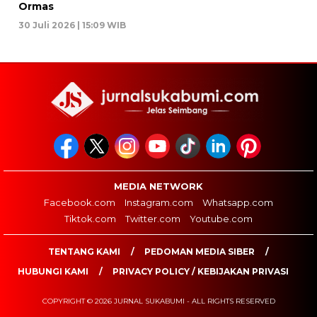
Ormas
30 Juli 2026 | 15:09 WIB
MEDIA NETWORK
Facebook.com
Instagram.com
Whatsapp.com
Tiktok.com
Twitter.com
Youtube.com
TENTANG KAMI
PEDOMAN MEDIA SIBER
HUBUNGI KAMI
PRIVACY POLICY / KEBIJAKAN PRIVASI
COPYRIGHT © 2026 JURNAL SUKABUMI - ALL RIGHTS RESERVED