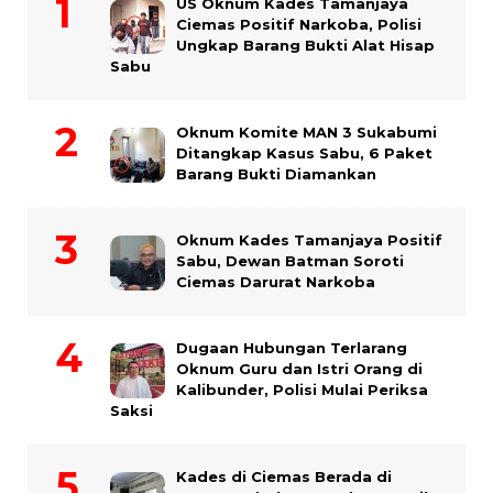
US Oknum Kades Tamanjaya
Ciemas Positif Narkoba, Polisi
Ungkap Barang Bukti Alat Hisap
Sabu
Oknum Komite MAN 3 Sukabumi
Ditangkap Kasus Sabu, 6 Paket
Barang Bukti Diamankan
Oknum Kades Tamanjaya Positif
Sabu, Dewan Batman Soroti
Ciemas Darurat Narkoba
Dugaan Hubungan Terlarang
Oknum Guru dan Istri Orang di
Kalibunder, Polisi Mulai Periksa
Saksi
Kades di Ciemas Berada di