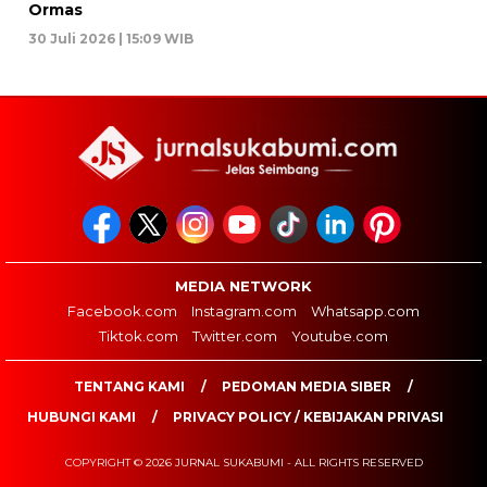
Ormas
30 Juli 2026 | 15:09 WIB
MEDIA NETWORK
Facebook.com
Instagram.com
Whatsapp.com
Tiktok.com
Twitter.com
Youtube.com
TENTANG KAMI
PEDOMAN MEDIA SIBER
HUBUNGI KAMI
PRIVACY POLICY / KEBIJAKAN PRIVASI
COPYRIGHT © 2026 JURNAL SUKABUMI - ALL RIGHTS RESERVED