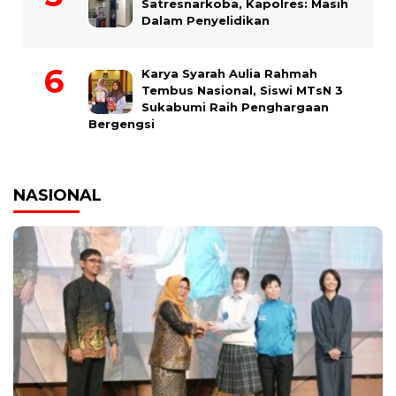
Satresnarkoba, Kapolres: Masih
Dalam Penyelidikan
Karya Syarah Aulia Rahmah
Tembus Nasional, Siswi MTsN 3
Sukabumi Raih Penghargaan
Bergengsi
NASIONAL