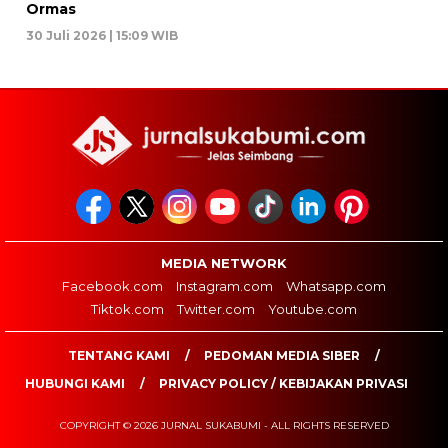
Ormas
30 Juli 2026 | 15:09 WIB
MEDIA NETWORK
Facebook.com
Instagram.com
Whatsapp.com
Tiktok.com
Twitter.com
Youtube.com
TENTANG KAMI
PEDOMAN MEDIA SIBER
HUBUNGI KAMI
PRIVACY POLICY / KEBIJAKAN PRIVASI
COPYRIGHT © 2026 JURNAL SUKABUMI - ALL RIGHTS RESERVED