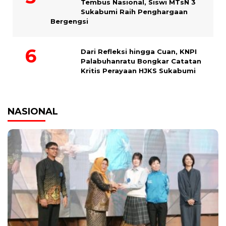
Tembus Nasional, Siswi MTsN 3
Sukabumi Raih Penghargaan
Bergengsi
Dari Refleksi hingga Cuan, KNPI
Palabuhanratu Bongkar Catatan
Kritis Perayaan HJKS Sukabumi
NASIONAL