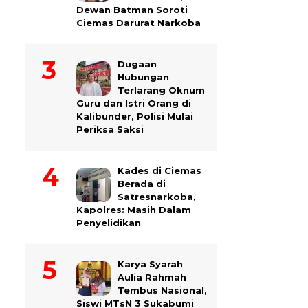
Dewan Batman Soroti
Ciemas Darurat Narkoba
Dugaan
Hubungan
Terlarang Oknum
Guru dan Istri Orang di
Kalibunder, Polisi Mulai
Periksa Saksi
Kades di Ciemas
Berada di
Satresnarkoba,
Kapolres: Masih Dalam
Penyelidikan
Karya Syarah
Aulia Rahmah
Tembus Nasional,
Siswi MTsN 3 Sukabumi