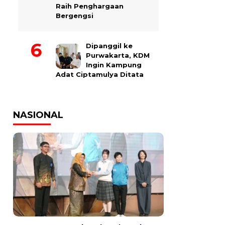
Raih Penghargaan
Bergengsi
Dipanggil ke
Purwakarta, KDM
Ingin Kampung
Adat Ciptamulya Ditata
NASIONAL