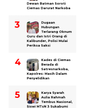
Dewan Batman Soroti
Ciemas Darurat Narkoba
Dugaan
Hubungan
Terlarang Oknum
Guru dan Istri Orang di
Kalibunder, Polisi Mulai
Periksa Saksi
Kades di Ciemas
Berada di
Satresnarkoba,
Kapolres: Masih Dalam
Penyelidikan
Karya Syarah
Aulia Rahmah
Tembus Nasional,
Siswi MTsN 3 Sukabumi