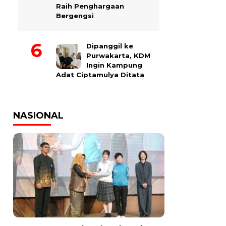
Raih Penghargaan
Bergengsi
Dipanggil ke
Purwakarta, KDM
Ingin Kampung
Adat Ciptamulya Ditata
NASIONAL