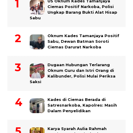
US Oknum Kades Tamanjaya
Ciemas Positif Narkoba, Polisi
Ungkap Barang Bukti Alat Hisap
Sabu
Oknum Kades Tamanjaya Positif
Sabu, Dewan Batman Soroti
Ciemas Darurat Narkoba
Dugaan Hubungan Terlarang
Oknum Guru dan Istri Orang di
Kalibunder, Polisi Mulai Periksa
Saksi
Kades di Ciemas Berada di
Satresnarkoba, Kapolres: Masih
Dalam Penyelidikan
Karya Syarah Aulia Rahmah