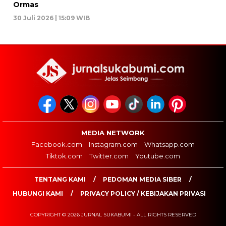
Ormas
30 Juli 2026 | 15:09 WIB
MEDIA NETWORK
Facebook.com
Instagram.com
Whatsapp.com
Tiktok.com
Twitter.com
Youtube.com
TENTANG KAMI
PEDOMAN MEDIA SIBER
HUBUNGI KAMI
PRIVACY POLICY / KEBIJAKAN PRIVASI
COPYRIGHT © 2026 JURNAL SUKABUMI - ALL RIGHTS RESERVED