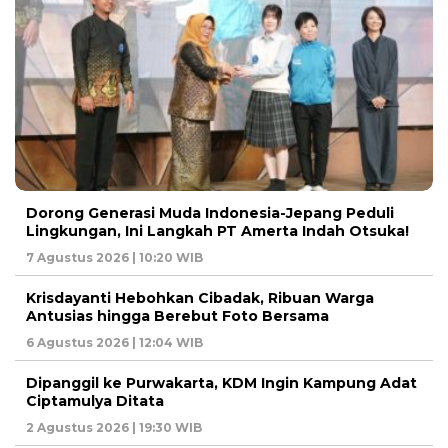
Dorong Generasi Muda Indonesia-Jepang Peduli
Lingkungan, Ini Langkah PT Amerta Indah Otsuka!
7 Agustus 2026 | 10:20 WIB
Krisdayanti Hebohkan Cibadak, Ribuan Warga
Antusias hingga Berebut Foto Bersama
6 Agustus 2026 | 12:04 WIB
Dipanggil ke Purwakarta, KDM Ingin Kampung Adat
Ciptamulya Ditata
2 Agustus 2026 | 19:30 WIB