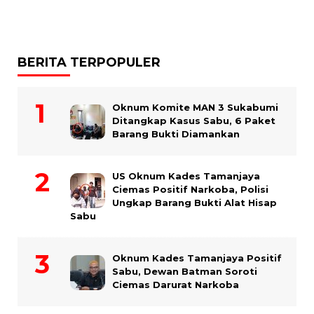
BERITA TERPOPULER
Oknum Komite MAN 3 Sukabumi
Ditangkap Kasus Sabu, 6 Paket
Barang Bukti Diamankan
US Oknum Kades Tamanjaya
Ciemas Positif Narkoba, Polisi
Ungkap Barang Bukti Alat Hisap
Sabu
Oknum Kades Tamanjaya Positif
Sabu, Dewan Batman Soroti
Ciemas Darurat Narkoba