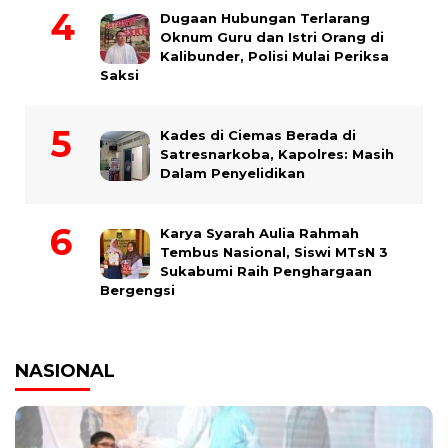
Dugaan Hubungan Terlarang
Oknum Guru dan Istri Orang di
Kalibunder, Polisi Mulai Periksa
Saksi
Kades di Ciemas Berada di
Satresnarkoba, Kapolres: Masih
Dalam Penyelidikan
Karya Syarah Aulia Rahmah
Tembus Nasional, Siswi MTsN 3
Sukabumi Raih Penghargaan
Bergengsi
NASIONAL