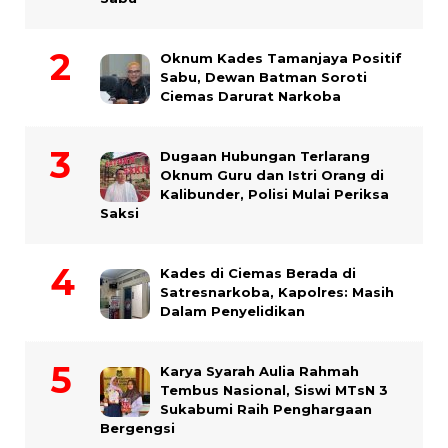
Oknum Kades Tamanjaya Positif
Sabu, Dewan Batman Soroti
Ciemas Darurat Narkoba
Dugaan Hubungan Terlarang
Oknum Guru dan Istri Orang di
Kalibunder, Polisi Mulai Periksa
Saksi
Kades di Ciemas Berada di
Satresnarkoba, Kapolres: Masih
Dalam Penyelidikan
Karya Syarah Aulia Rahmah
Tembus Nasional, Siswi MTsN 3
Sukabumi Raih Penghargaan
Bergengsi