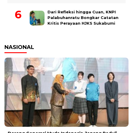
Dari Refleksi hingga Cuan, KNPI
Palabuhanratu Bongkar Catatan
Kritis Perayaan HJKS Sukabumi
NASIONAL