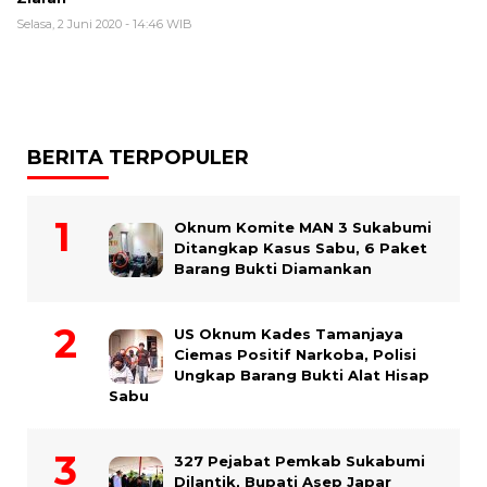
Selasa, 2 Juni 2020 - 14:46 WIB
BERITA TERPOPULER
Oknum Komite MAN 3 Sukabumi
Ditangkap Kasus Sabu, 6 Paket
Barang Bukti Diamankan
US Oknum Kades Tamanjaya
Ciemas Positif Narkoba, Polisi
Ungkap Barang Bukti Alat Hisap
Sabu
327 Pejabat Pemkab Sukabumi
Dilantik, Bupati Asep Japar