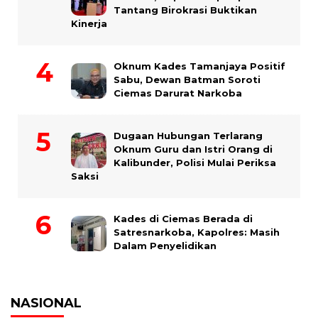
Tantang Birokrasi Buktikan
Kinerja
Oknum Kades Tamanjaya Positif
Sabu, Dewan Batman Soroti
Ciemas Darurat Narkoba
Dugaan Hubungan Terlarang
Oknum Guru dan Istri Orang di
Kalibunder, Polisi Mulai Periksa
Saksi
Kades di Ciemas Berada di
Satresnarkoba, Kapolres: Masih
Dalam Penyelidikan
NASIONAL