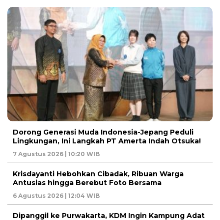
Dorong Generasi Muda Indonesia-Jepang Peduli
Lingkungan, Ini Langkah PT Amerta Indah Otsuka!
7 Agustus 2026 | 10:20 WIB
Krisdayanti Hebohkan Cibadak, Ribuan Warga
Antusias hingga Berebut Foto Bersama
6 Agustus 2026 | 12:04 WIB
Dipanggil ke Purwakarta, KDM Ingin Kampung Adat