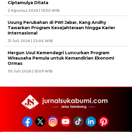
Ciptamulya Ditata
2 Agustus 2026 | 19:30 WIB
Usung Perubahan di PWI Jabar, Kang Andhy
Tawarkan Program Kesejahteraan hingga Karier
Internasional
31 Juli 2026 | 22:04 WIB
Hergun Usul Kemendagri Luncurkan Program
Wirausaha Pemula untuk Kemandirian Ekonomi
Ormas
30 Juli 2026 | 15:09 WIB