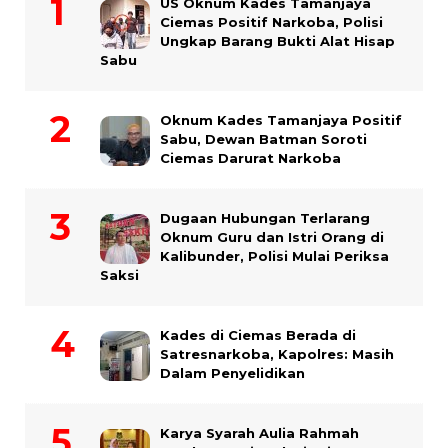
US Oknum Kades Tamanjaya
Ciemas Positif Narkoba, Polisi
Ungkap Barang Bukti Alat Hisap
Sabu
Oknum Kades Tamanjaya Positif
Sabu, Dewan Batman Soroti
Ciemas Darurat Narkoba
Dugaan Hubungan Terlarang
Oknum Guru dan Istri Orang di
Kalibunder, Polisi Mulai Periksa
Saksi
Kades di Ciemas Berada di
Satresnarkoba, Kapolres: Masih
Dalam Penyelidikan
Karya Syarah Aulia Rahmah