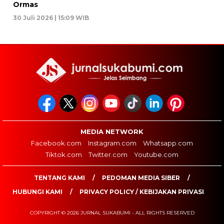
Ormas
30 Juli 2026 | 15:09 WIB
MEDIA NETWORK
Facebook.com
Instagram.com
Whatsapp.com
Tiktok.com
Twitter.com
Youtube.com
TENTANG KAMI
PEDOMAN MEDIA SIBER
HUBUNGI KAMI
PRIVACY POLICY / KEBIJAKAN PRIVASI
COPYRIGHT © 2026 JURNAL SUKABUMI - ALL RIGHTS RESERVED