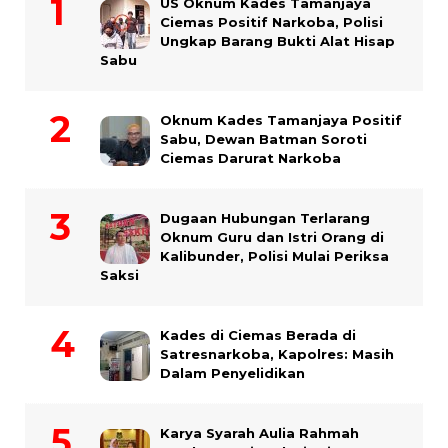
US Oknum Kades Tamanjaya
Ciemas Positif Narkoba, Polisi
Ungkap Barang Bukti Alat Hisap
Sabu
Oknum Kades Tamanjaya Positif
Sabu, Dewan Batman Soroti
Ciemas Darurat Narkoba
Dugaan Hubungan Terlarang
Oknum Guru dan Istri Orang di
Kalibunder, Polisi Mulai Periksa
Saksi
Kades di Ciemas Berada di
Satresnarkoba, Kapolres: Masih
Dalam Penyelidikan
Karya Syarah Aulia Rahmah