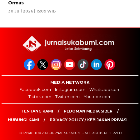
Ormas
30 Juli 2026 | 15:09 WIB
MEDIA NETWORK
Facebook.com
Instagram.com
Whatsapp.com
Tiktok.com
Twitter.com
Youtube.com
TENTANG KAMI
PEDOMAN MEDIA SIBER
HUBUNGI KAMI
PRIVACY POLICY / KEBIJAKAN PRIVASI
COPYRIGHT © 2026 JURNAL SUKABUMI - ALL RIGHTS RESERVED