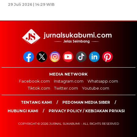
29 Juli 2026 | 14:29 WIB
MEDIA NETWORK
Facebook.com
Instagram.com
Whatsapp.com
Tiktok.com
Twitter.com
Youtube.com
TENTANG KAMI
PEDOMAN MEDIA SIBER
HUBUNGI KAMI
PRIVACY POLICY / KEBIJAKAN PRIVASI
COPYRIGHT © 2026 JURNAL SUKABUMI - ALL RIGHTS RESERVED