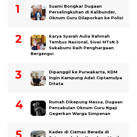
Suami Bongkar Dugaan
Perselingkuhan di Kalibunder,
Oknum Guru Dilaporkan ke Polisi
Karya Syarah Aulia Rahmah
Tembus Nasional, Siswi MTsN 3
Sukabumi Raih Penghargaan
Bergengsi
Dipanggil ke Purwakarta, KDM
Ingin Kampung Adat Ciptamulya
Ditata
Rumah Dikepung Massa, Dugaan
Pencabulan Oknum Guru Ngaji
Gegerkan Warga Simpenan
Kades di Ciemas Berada di