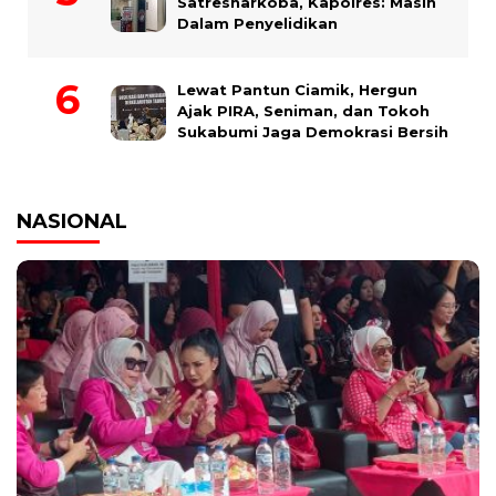
Satresnarkoba, Kapolres: Masih
Dalam Penyelidikan
Lewat Pantun Ciamik, Hergun
Ajak PIRA, Seniman, dan Tokoh
Sukabumi Jaga Demokrasi Bersih
NASIONAL