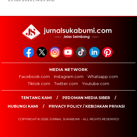
MEDIA NETWORK
Facebook.com
Instagram.com
Whatsapp.com
Tiktok.com
Twitter.com
Youtube.com
TENTANG KAMI
PEDOMAN MEDIA SIBER
HUBUNGI KAMI
PRIVACY POLICY / KEBIJAKAN PRIVASI
COPYRIGHT © 2026 JURNAL SUKABUMI - ALL RIGHTS RESERVED