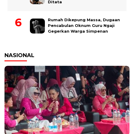
Ditata
Rumah Dikepung Massa, Dugaan
Pencabulan Oknum Guru Ngaji
Gegerkan Warga Simpenan
NASIONAL