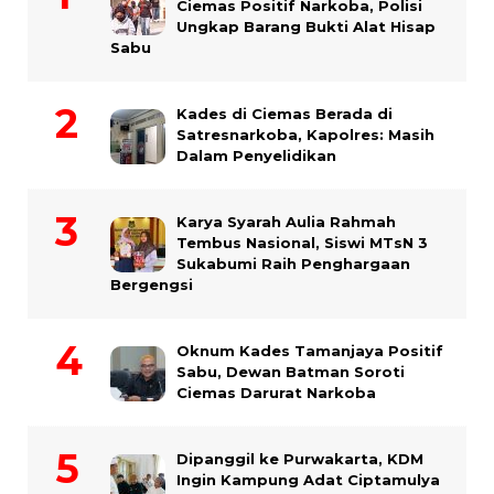
Ciemas Positif Narkoba, Polisi
Ungkap Barang Bukti Alat Hisap
Sabu
Kades di Ciemas Berada di
Satresnarkoba, Kapolres: Masih
Dalam Penyelidikan
Karya Syarah Aulia Rahmah
Tembus Nasional, Siswi MTsN 3
Sukabumi Raih Penghargaan
Bergengsi
Oknum Kades Tamanjaya Positif
Sabu, Dewan Batman Soroti
Ciemas Darurat Narkoba
Dipanggil ke Purwakarta, KDM
Ingin Kampung Adat Ciptamulya