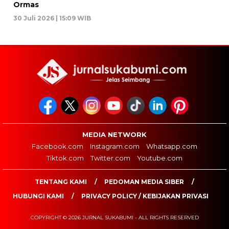
Ormas
30 Juli 2026 | 15:09 WIB
MEDIA NETWORK
Facebook.com
Instagram.com
Whatsapp.com
Tiktok.com
Twitter.com
Youtube.com
TENTANG KAMI
PEDOMAN MEDIA SIBER
HUBUNGI KAMI
PRIVACY POLICY / KEBIJAKAN PRIVASI
COPYRIGHT © 2026 JURNAL SUKABUMI - ALL RIGHTS RESERVED