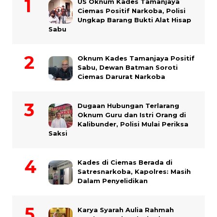
US Oknum Kades Tamanjaya
Ciemas Positif Narkoba, Polisi
Ungkap Barang Bukti Alat Hisap
Sabu
Oknum Kades Tamanjaya Positif
Sabu, Dewan Batman Soroti
Ciemas Darurat Narkoba
Dugaan Hubungan Terlarang
Oknum Guru dan Istri Orang di
Kalibunder, Polisi Mulai Periksa
Saksi
Kades di Ciemas Berada di
Satresnarkoba, Kapolres: Masih
Dalam Penyelidikan
Karya Syarah Aulia Rahmah