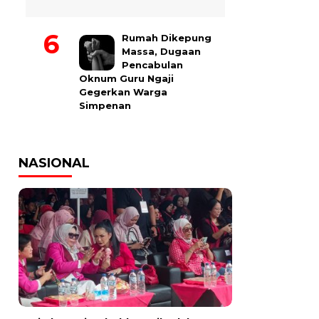
Rumah Dikepung
Massa, Dugaan
Pencabulan
Oknum Guru Ngaji
Gegerkan Warga
Simpenan
NASIONAL