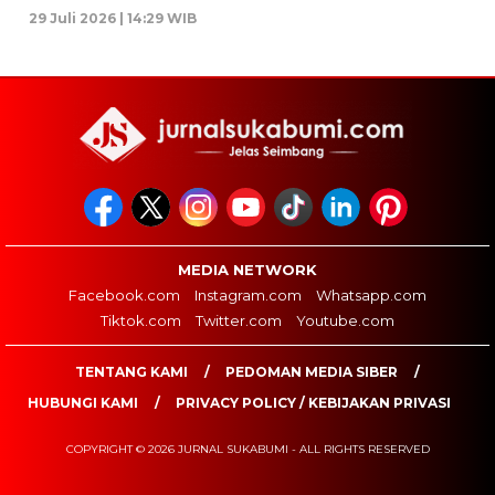
29 Juli 2026 | 14:29 WIB
MEDIA NETWORK
Facebook.com
Instagram.com
Whatsapp.com
Tiktok.com
Twitter.com
Youtube.com
TENTANG KAMI
PEDOMAN MEDIA SIBER
HUBUNGI KAMI
PRIVACY POLICY / KEBIJAKAN PRIVASI
COPYRIGHT © 2026 JURNAL SUKABUMI - ALL RIGHTS RESERVED