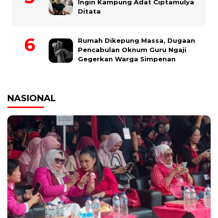
Ingin Kampung Adat Ciptamulya
Ditata
Rumah Dikepung Massa, Dugaan
Pencabulan Oknum Guru Ngaji
Gegerkan Warga Simpenan
NASIONAL