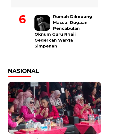
Rumah Dikepung
Massa, Dugaan
Pencabulan
Oknum Guru Ngaji
Gegerkan Warga
Simpenan
NASIONAL