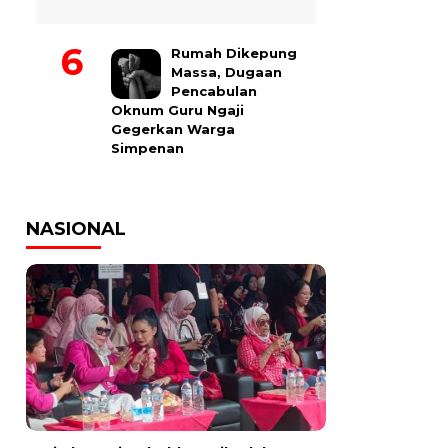
Rumah Dikepung
Massa, Dugaan
Pencabulan
Oknum Guru Ngaji
Gegerkan Warga
Simpenan
NASIONAL