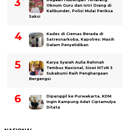
Oknum Guru dan Istri Orang di
Kalibunder, Polisi Mulai Periksa
Saksi
Kades di Ciemas Berada di
Satresnarkoba, Kapolres: Masih
Dalam Penyelidikan
Karya Syarah Aulia Rahmah
Tembus Nasional, Siswi MTsN 3
Sukabumi Raih Penghargaan
Bergengsi
Dipanggil ke Purwakarta, KDM
Ingin Kampung Adat Ciptamulya
Ditata