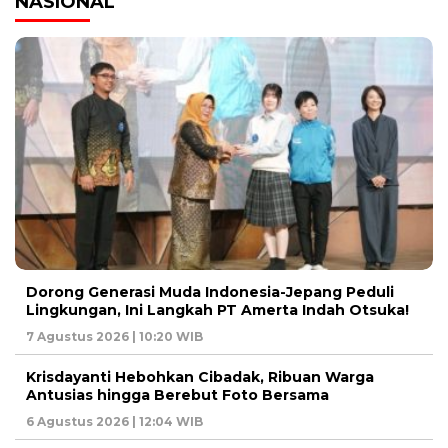
NASIONAL
Dorong Generasi Muda Indonesia-Jepang Peduli
Lingkungan, Ini Langkah PT Amerta Indah Otsuka!
7 Agustus 2026 | 10:20 WIB
Krisdayanti Hebohkan Cibadak, Ribuan Warga
Antusias hingga Berebut Foto Bersama
6 Agustus 2026 | 12:04 WIB