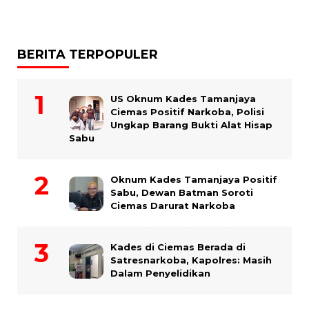
BERITA TERPOPULER
US Oknum Kades Tamanjaya
Ciemas Positif Narkoba, Polisi
Ungkap Barang Bukti Alat Hisap
Sabu
Oknum Kades Tamanjaya Positif
Sabu, Dewan Batman Soroti
Ciemas Darurat Narkoba
Kades di Ciemas Berada di
Satresnarkoba, Kapolres: Masih
Dalam Penyelidikan