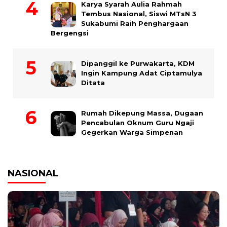
Karya Syarah Aulia Rahmah
Tembus Nasional, Siswi MTsN 3
Sukabumi Raih Penghargaan
Bergengsi
Dipanggil ke Purwakarta, KDM
Ingin Kampung Adat Ciptamulya
Ditata
Rumah Dikepung Massa, Dugaan
Pencabulan Oknum Guru Ngaji
Gegerkan Warga Simpenan
NASIONAL