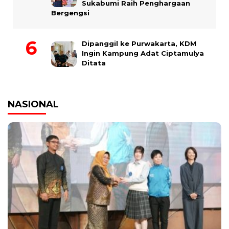
Sukabumi Raih Penghargaan
Bergengsi
Dipanggil ke Purwakarta, KDM
Ingin Kampung Adat Ciptamulya
Ditata
NASIONAL