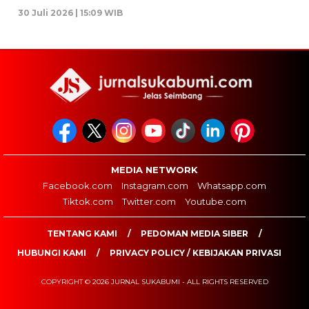
30 Juli 2026 | 15:09 WIB
MEDIA NETWORK
Facebook.com
Instagram.com
Whatsapp.com
Tiktok.com
Twitter.com
Youtube.com
TENTANG KAMI
PEDOMAN MEDIA SIBER
HUBUNGI KAMI
PRIVACY POLICY / KEBIJAKAN PRIVASI
COPYRIGHT © 2026 JURNAL SUKABUMI - ALL RIGHTS RESERVED