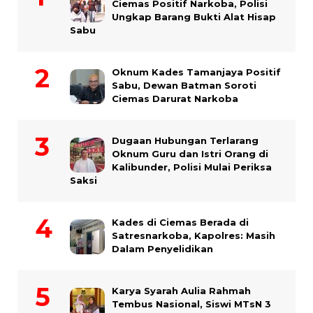
Ciemas Positif Narkoba, Polisi
Ungkap Barang Bukti Alat Hisap
Sabu
Oknum Kades Tamanjaya Positif
Sabu, Dewan Batman Soroti
Ciemas Darurat Narkoba
Dugaan Hubungan Terlarang
Oknum Guru dan Istri Orang di
Kalibunder, Polisi Mulai Periksa
Saksi
Kades di Ciemas Berada di
Satresnarkoba, Kapolres: Masih
Dalam Penyelidikan
Karya Syarah Aulia Rahmah
Tembus Nasional, Siswi MTsN 3