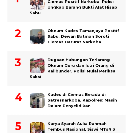
Ciemas Positif Narkoba, Polisi
Ungkap Barang Bukti Alat Hisap
Sabu
Oknum Kades Tamanjaya Positif
Sabu, Dewan Batman Soroti
Ciemas Darurat Narkoba
Dugaan Hubungan Terlarang
Oknum Guru dan Istri Orang di
Kalibunder, Polisi Mulai Periksa
Saksi
Kades di Ciemas Berada di
Satresnarkoba, Kapolres: Masih
Dalam Penyelidikan
Karya Syarah Aulia Rahmah
Tembus Nasional, Siswi MTsN 3