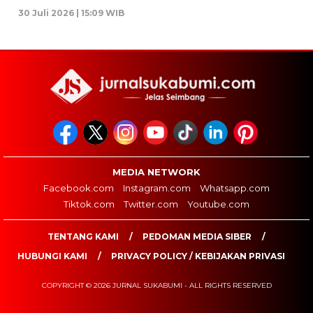
30 Juli 2026 | 15:09 WIB
MEDIA NETWORK
Facebook.com
Instagram.com
Whatsapp.com
Tiktok.com
Twitter.com
Youtube.com
TENTANG KAMI
PEDOMAN MEDIA SIBER
HUBUNGI KAMI
PRIVACY POLICY / KEBIJAKAN PRIVASI
COPYRIGHT © 2026 JURNAL SUKABUMI - ALL RIGHTS RESERVED