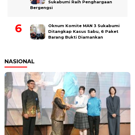
Sukabumi Raih Penghargaan
Bergengsi
Oknum Komite MAN 3 Sukabumi
Ditangkap Kasus Sabu, 6 Paket
Barang Bukti Diamankan
NASIONAL