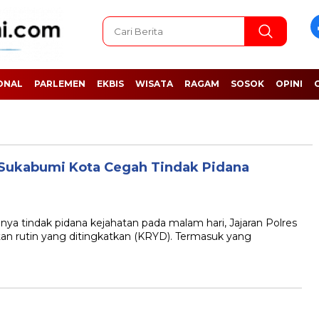
ONAL
PARLEMEN
EKBIS
WISATA
RAGAM
SOSOK
OPINI
 Sukabumi Kota Cegah Tindak Pidana
tindak pidana kejahatan pada malam hari, Jajaran Polres
an rutin yang ditingkatkan (KRYD). Termasuk yang