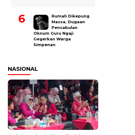
Rumah Dikepung
Massa, Dugaan
Pencabulan
Oknum Guru Ngaji
Gegerkan Warga
Simpenan
NASIONAL