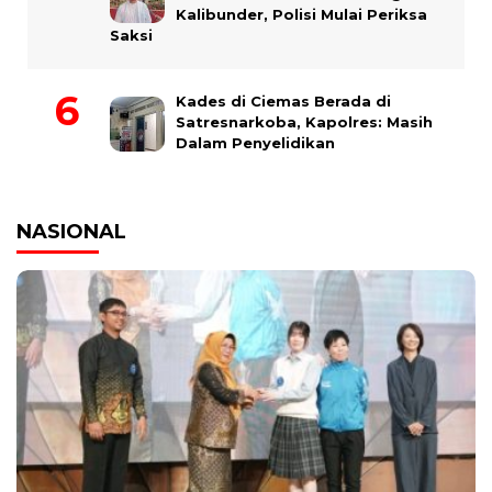
Kalibunder, Polisi Mulai Periksa
Saksi
Kades di Ciemas Berada di
Satresnarkoba, Kapolres: Masih
Dalam Penyelidikan
NASIONAL