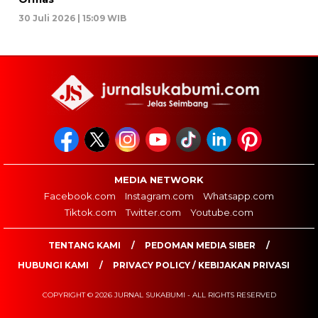
30 Juli 2026 | 15:09 WIB
MEDIA NETWORK
Facebook.com
Instagram.com
Whatsapp.com
Tiktok.com
Twitter.com
Youtube.com
TENTANG KAMI
PEDOMAN MEDIA SIBER
HUBUNGI KAMI
PRIVACY POLICY / KEBIJAKAN PRIVASI
COPYRIGHT © 2026 JURNAL SUKABUMI - ALL RIGHTS RESERVED