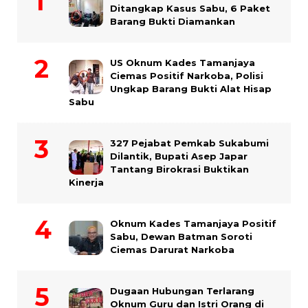
Ditangkap Kasus Sabu, 6 Paket
Barang Bukti Diamankan
US Oknum Kades Tamanjaya
Ciemas Positif Narkoba, Polisi
Ungkap Barang Bukti Alat Hisap
Sabu
327 Pejabat Pemkab Sukabumi
Dilantik, Bupati Asep Japar
Tantang Birokrasi Buktikan
Kinerja
Oknum Kades Tamanjaya Positif
Sabu, Dewan Batman Soroti
Ciemas Darurat Narkoba
Dugaan Hubungan Terlarang
Oknum Guru dan Istri Orang di