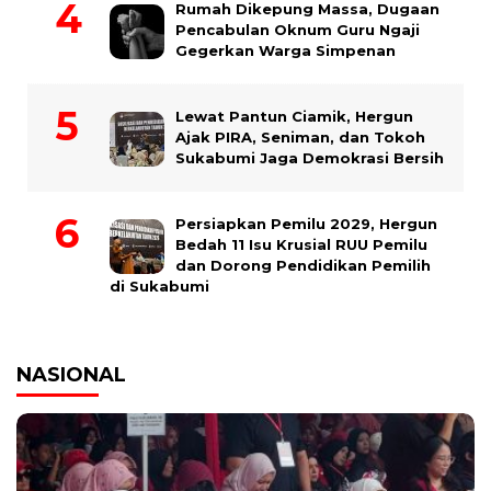
Rumah Dikepung Massa, Dugaan
Pencabulan Oknum Guru Ngaji
Gegerkan Warga Simpenan
Lewat Pantun Ciamik, Hergun
Ajak PIRA, Seniman, dan Tokoh
Sukabumi Jaga Demokrasi Bersih
Persiapkan Pemilu 2029, Hergun
Bedah 11 Isu Krusial RUU Pemilu
dan Dorong Pendidikan Pemilih
di Sukabumi
NASIONAL