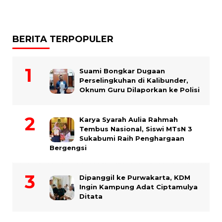
BERITA TERPOPULER
Suami Bongkar Dugaan
Perselingkuhan di Kalibunder,
Oknum Guru Dilaporkan ke Polisi
Karya Syarah Aulia Rahmah
Tembus Nasional, Siswi MTsN 3
Sukabumi Raih Penghargaan
Bergengsi
Dipanggil ke Purwakarta, KDM
Ingin Kampung Adat Ciptamulya
Ditata