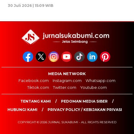
30 Juli 2026 | 15:09 WIB
MEDIA NETWORK
Facebook.com
Instagram.com
Whatsapp.com
Tiktok.com
Twitter.com
Youtube.com
TENTANG KAMI
PEDOMAN MEDIA SIBER
HUBUNGI KAMI
PRIVACY POLICY / KEBIJAKAN PRIVASI
COPYRIGHT © 2026 JURNAL SUKABUMI - ALL RIGHTS RESERVED