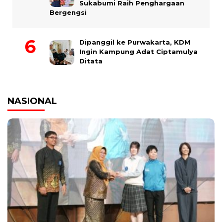
Sukabumi Raih Penghargaan
Bergengsi
Dipanggil ke Purwakarta, KDM
Ingin Kampung Adat Ciptamulya
Ditata
NASIONAL