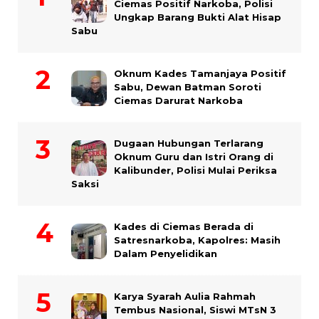
Ciemas Positif Narkoba, Polisi
Ungkap Barang Bukti Alat Hisap
Sabu
Oknum Kades Tamanjaya Positif
Sabu, Dewan Batman Soroti
Ciemas Darurat Narkoba
Dugaan Hubungan Terlarang
Oknum Guru dan Istri Orang di
Kalibunder, Polisi Mulai Periksa
Saksi
Kades di Ciemas Berada di
Satresnarkoba, Kapolres: Masih
Dalam Penyelidikan
Karya Syarah Aulia Rahmah
Tembus Nasional, Siswi MTsN 3