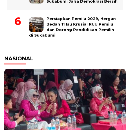
Sukabumi Jaga Demokrasi Bersih
Persiapkan Pemilu 2029, Hergun
Bedah 11 Isu Krusial RUU Pemilu
dan Dorong Pendidikan Pemilih
di Sukabumi
NASIONAL