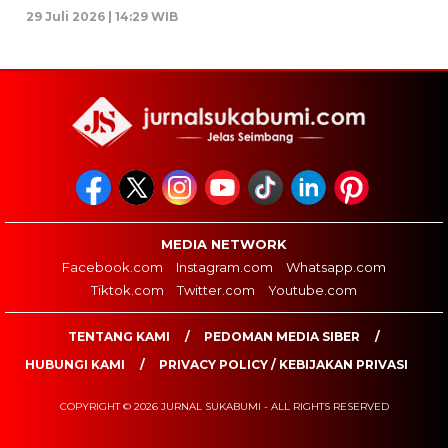
29 Juli 2026 | 14:29 WIB
MEDIA NETWORK
Facebook.com
Instagram.com
Whatsapp.com
Tiktok.com
Twitter.com
Youtube.com
TENTANG KAMI
PEDOMAN MEDIA SIBER
HUBUNGI KAMI
PRIVACY POLICY / KEBIJAKAN PRIVASI
COPYRIGHT © 2026 JURNAL SUKABUMI - ALL RIGHTS RESERVED