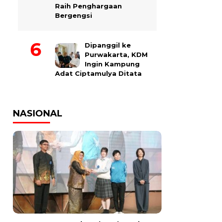
Raih Penghargaan
Bergengsi
Dipanggil ke
Purwakarta, KDM
Ingin Kampung
Adat Ciptamulya Ditata
NASIONAL