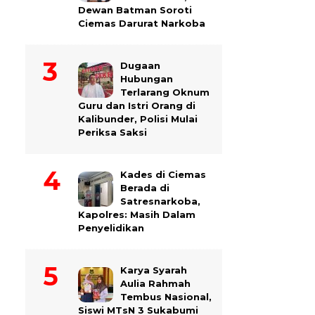
Dewan Batman Soroti
Ciemas Darurat Narkoba
Dugaan
Hubungan
Terlarang Oknum
Guru dan Istri Orang di
Kalibunder, Polisi Mulai
Periksa Saksi
Kades di Ciemas
Berada di
Satresnarkoba,
Kapolres: Masih Dalam
Penyelidikan
Karya Syarah
Aulia Rahmah
Tembus Nasional,
Siswi MTsN 3 Sukabumi