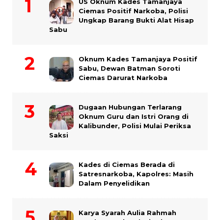
US Oknum Kades Tamanjaya
Ciemas Positif Narkoba, Polisi
Ungkap Barang Bukti Alat Hisap
Sabu
Oknum Kades Tamanjaya Positif
Sabu, Dewan Batman Soroti
Ciemas Darurat Narkoba
Dugaan Hubungan Terlarang
Oknum Guru dan Istri Orang di
Kalibunder, Polisi Mulai Periksa
Saksi
Kades di Ciemas Berada di
Satresnarkoba, Kapolres: Masih
Dalam Penyelidikan
Karya Syarah Aulia Rahmah