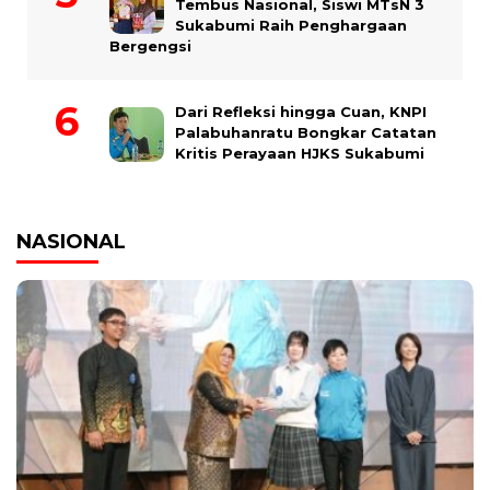
Tembus Nasional, Siswi MTsN 3
Sukabumi Raih Penghargaan
Bergengsi
Dari Refleksi hingga Cuan, KNPI
Palabuhanratu Bongkar Catatan
Kritis Perayaan HJKS Sukabumi
NASIONAL