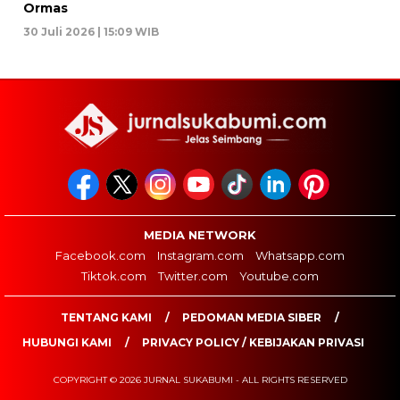
Ormas
30 Juli 2026 | 15:09 WIB
MEDIA NETWORK
Facebook.com
Instagram.com
Whatsapp.com
Tiktok.com
Twitter.com
Youtube.com
TENTANG KAMI
PEDOMAN MEDIA SIBER
HUBUNGI KAMI
PRIVACY POLICY / KEBIJAKAN PRIVASI
COPYRIGHT © 2026 JURNAL SUKABUMI - ALL RIGHTS RESERVED