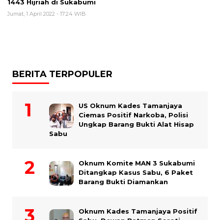
1443 Hijriah di Sukabumi
Jumat, 1 April 2022 - 17:24 WIB
BERITA TERPOPULER
US Oknum Kades Tamanjaya
Ciemas Positif Narkoba, Polisi
Ungkap Barang Bukti Alat Hisap
Sabu
Oknum Komite MAN 3 Sukabumi
Ditangkap Kasus Sabu, 6 Paket
Barang Bukti Diamankan
Oknum Kades Tamanjaya Positif