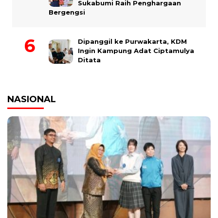
Sukabumi Raih Penghargaan
Bergengsi
Dipanggil ke Purwakarta, KDM
Ingin Kampung Adat Ciptamulya
Ditata
NASIONAL