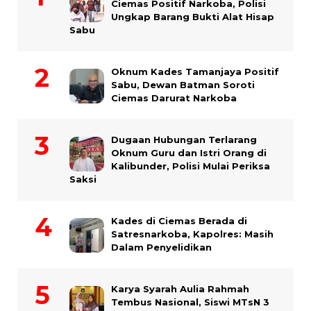
Ciemas Positif Narkoba, Polisi
Ungkap Barang Bukti Alat Hisap
Sabu
Oknum Kades Tamanjaya Positif
Sabu, Dewan Batman Soroti
Ciemas Darurat Narkoba
Dugaan Hubungan Terlarang
Oknum Guru dan Istri Orang di
Kalibunder, Polisi Mulai Periksa
Saksi
Kades di Ciemas Berada di
Satresnarkoba, Kapolres: Masih
Dalam Penyelidikan
Karya Syarah Aulia Rahmah
Tembus Nasional, Siswi MTsN 3