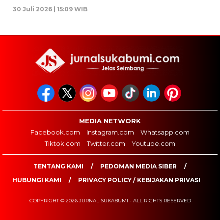
30 Juli 2026 | 15:09 WIB
MEDIA NETWORK
Facebook.com
Instagram.com
Whatsapp.com
Tiktok.com
Twitter.com
Youtube.com
TENTANG KAMI
PEDOMAN MEDIA SIBER
HUBUNGI KAMI
PRIVACY POLICY / KEBIJAKAN PRIVASI
COPYRIGHT © 2026 JURNAL SUKABUMI - ALL RIGHTS RESERVED