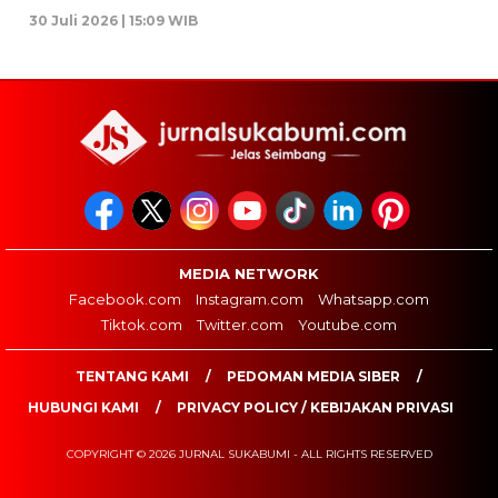
30 Juli 2026 | 15:09 WIB
MEDIA NETWORK
Facebook.com
Instagram.com
Whatsapp.com
Tiktok.com
Twitter.com
Youtube.com
TENTANG KAMI
PEDOMAN MEDIA SIBER
HUBUNGI KAMI
PRIVACY POLICY / KEBIJAKAN PRIVASI
COPYRIGHT © 2026 JURNAL SUKABUMI - ALL RIGHTS RESERVED