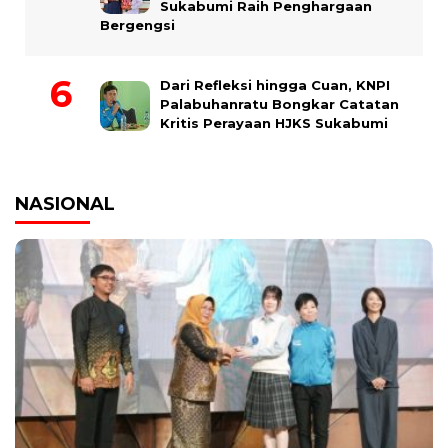
Sukabumi Raih Penghargaan
Bergengsi
Dari Refleksi hingga Cuan, KNPI
Palabuhanratu Bongkar Catatan
Kritis Perayaan HJKS Sukabumi
NASIONAL