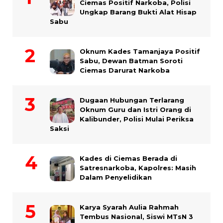
Ciemas Positif Narkoba, Polisi
Ungkap Barang Bukti Alat Hisap
Sabu
Oknum Kades Tamanjaya Positif
Sabu, Dewan Batman Soroti
Ciemas Darurat Narkoba
Dugaan Hubungan Terlarang
Oknum Guru dan Istri Orang di
Kalibunder, Polisi Mulai Periksa
Saksi
Kades di Ciemas Berada di
Satresnarkoba, Kapolres: Masih
Dalam Penyelidikan
Karya Syarah Aulia Rahmah
Tembus Nasional, Siswi MTsN 3