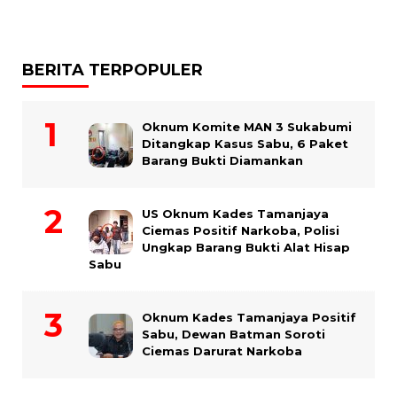
BERITA TERPOPULER
Oknum Komite MAN 3 Sukabumi
Ditangkap Kasus Sabu, 6 Paket
Barang Bukti Diamankan
US Oknum Kades Tamanjaya
Ciemas Positif Narkoba, Polisi
Ungkap Barang Bukti Alat Hisap
Sabu
Oknum Kades Tamanjaya Positif
Sabu, Dewan Batman Soroti
Ciemas Darurat Narkoba