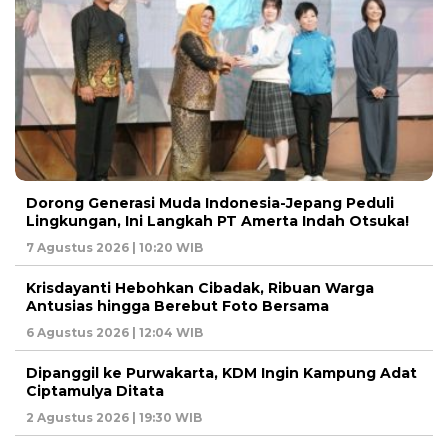
Dorong Generasi Muda Indonesia-Jepang Peduli
Lingkungan, Ini Langkah PT Amerta Indah Otsuka!
7 Agustus 2026 | 10:20 WIB
Krisdayanti Hebohkan Cibadak, Ribuan Warga
Antusias hingga Berebut Foto Bersama
6 Agustus 2026 | 12:04 WIB
Dipanggil ke Purwakarta, KDM Ingin Kampung Adat
Ciptamulya Ditata
2 Agustus 2026 | 19:30 WIB