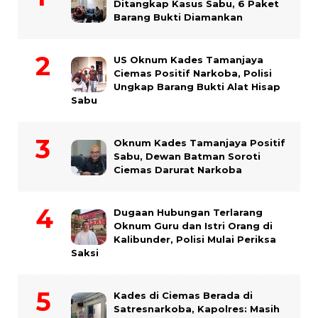
Ditangkap Kasus Sabu, 6 Paket
Barang Bukti Diamankan
US Oknum Kades Tamanjaya
Ciemas Positif Narkoba, Polisi
Ungkap Barang Bukti Alat Hisap
Sabu
Oknum Kades Tamanjaya Positif
Sabu, Dewan Batman Soroti
Ciemas Darurat Narkoba
Dugaan Hubungan Terlarang
Oknum Guru dan Istri Orang di
Kalibunder, Polisi Mulai Periksa
Saksi
Kades di Ciemas Berada di
Satresnarkoba, Kapolres: Masih