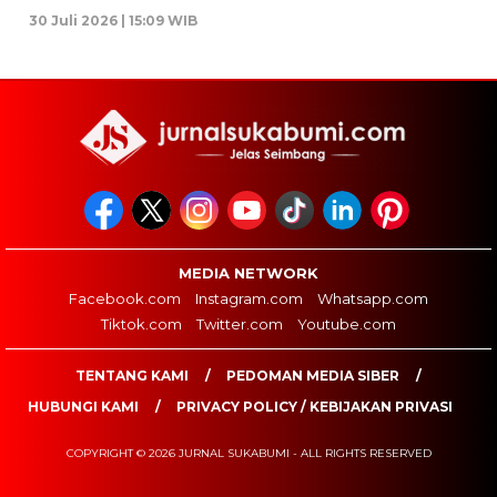
30 Juli 2026 | 15:09 WIB
MEDIA NETWORK
Facebook.com
Instagram.com
Whatsapp.com
Tiktok.com
Twitter.com
Youtube.com
TENTANG KAMI
PEDOMAN MEDIA SIBER
HUBUNGI KAMI
PRIVACY POLICY / KEBIJAKAN PRIVASI
COPYRIGHT © 2026 JURNAL SUKABUMI - ALL RIGHTS RESERVED