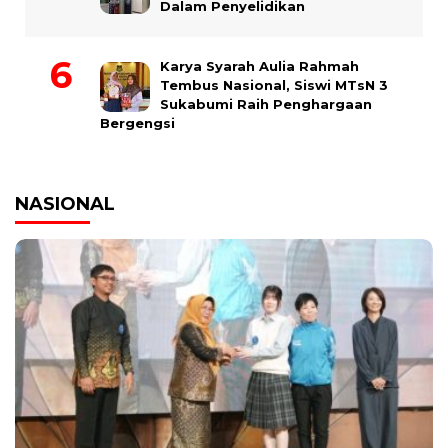
Dalam Penyelidikan
Karya Syarah Aulia Rahmah
Tembus Nasional, Siswi MTsN 3
Sukabumi Raih Penghargaan
Bergengsi
NASIONAL