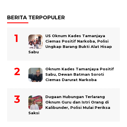
BERITA TERPOPULER
US Oknum Kades Tamanjaya
Ciemas Positif Narkoba, Polisi
Ungkap Barang Bukti Alat Hisap
Sabu
Oknum Kades Tamanjaya Positif
Sabu, Dewan Batman Soroti
Ciemas Darurat Narkoba
Dugaan Hubungan Terlarang
Oknum Guru dan Istri Orang di
Kalibunder, Polisi Mulai Periksa
Saksi