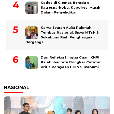
Kades di Ciemas Berada di
Satresnarkoba, Kapolres: Masih
Dalam Penyelidikan
Karya Syarah Aulia Rahmah
Tembus Nasional, Siswi MTsN 3
Sukabumi Raih Penghargaan
Bergengsi
Dari Refleksi hingga Cuan, KNPI
Palabuhanratu Bongkar Catatan
Kritis Perayaan HJKS Sukabumi
NASIONAL