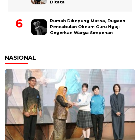
Ditata
Rumah Dikepung Massa, Dugaan
Pencabulan Oknum Guru Ngaji
Gegerkan Warga Simpenan
NASIONAL