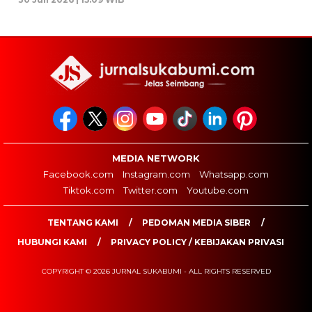
MEDIA NETWORK
Facebook.com
Instagram.com
Whatsapp.com
Tiktok.com
Twitter.com
Youtube.com
TENTANG KAMI
PEDOMAN MEDIA SIBER
HUBUNGI KAMI
PRIVACY POLICY / KEBIJAKAN PRIVASI
COPYRIGHT © 2026 JURNAL SUKABUMI - ALL RIGHTS RESERVED