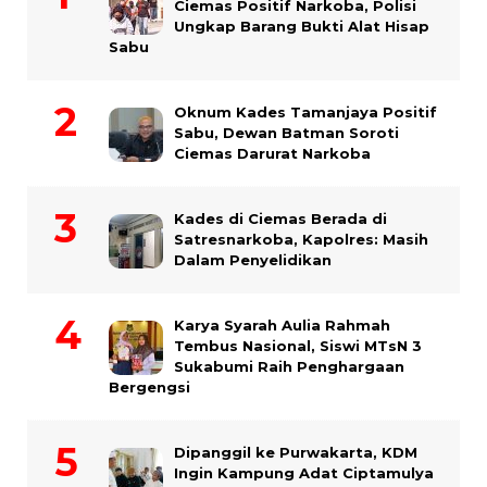
Ciemas Positif Narkoba, Polisi
Ungkap Barang Bukti Alat Hisap
Sabu
Oknum Kades Tamanjaya Positif
Sabu, Dewan Batman Soroti
Ciemas Darurat Narkoba
Kades di Ciemas Berada di
Satresnarkoba, Kapolres: Masih
Dalam Penyelidikan
Karya Syarah Aulia Rahmah
Tembus Nasional, Siswi MTsN 3
Sukabumi Raih Penghargaan
Bergengsi
Dipanggil ke Purwakarta, KDM
Ingin Kampung Adat Ciptamulya