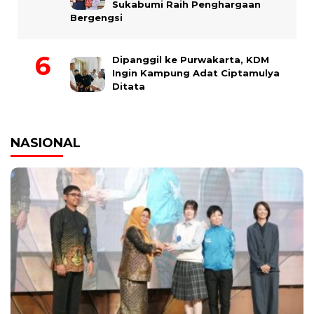
Sukabumi Raih Penghargaan
Bergengsi
Dipanggil ke Purwakarta, KDM
Ingin Kampung Adat Ciptamulya
Ditata
NASIONAL