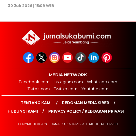
30 Juli 2026 | 15:09 WIB
MEDIA NETWORK
Facebook.com
Instagram.com
Whatsapp.com
Tiktok.com
Twitter.com
Youtube.com
TENTANG KAMI
PEDOMAN MEDIA SIBER
HUBUNGI KAMI
PRIVACY POLICY / KEBIJAKAN PRIVASI
COPYRIGHT © 2026 JURNAL SUKABUMI - ALL RIGHTS RESERVED