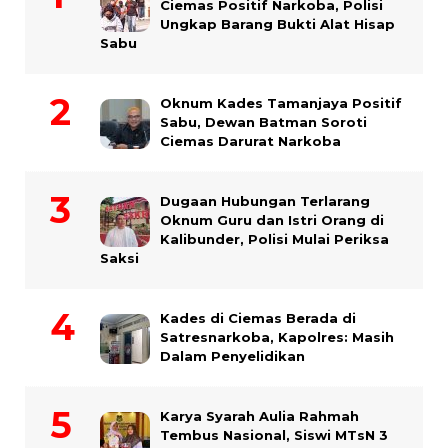
Ciemas Positif Narkoba, Polisi
Ungkap Barang Bukti Alat Hisap
Sabu
Oknum Kades Tamanjaya Positif
Sabu, Dewan Batman Soroti
Ciemas Darurat Narkoba
Dugaan Hubungan Terlarang
Oknum Guru dan Istri Orang di
Kalibunder, Polisi Mulai Periksa
Saksi
Kades di Ciemas Berada di
Satresnarkoba, Kapolres: Masih
Dalam Penyelidikan
Karya Syarah Aulia Rahmah
Tembus Nasional, Siswi MTsN 3