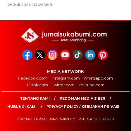
29 Juli 2026 | 14:29 WIB
MEDIA NETWORK
Facebook.com
Instagram.com
Whatsapp.com
Tiktok.com
Twitter.com
Youtube.com
TENTANG KAMI
PEDOMAN MEDIA SIBER
HUBUNGI KAMI
PRIVACY POLICY / KEBIJAKAN PRIVASI
COPYRIGHT © 2026 JURNAL SUKABUMI - ALL RIGHTS RESERVED