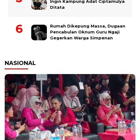
Ingin Kampung Adat Ciptamulya
Ditata
Rumah Dikepung Massa, Dugaan
Pencabulan Oknum Guru Ngaji
Gegerkan Warga Simpenan
NASIONAL