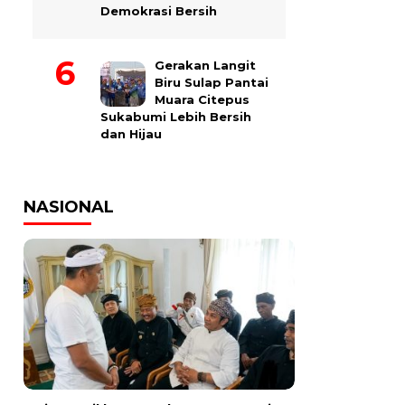
Demokrasi Bersih
Gerakan Langit
Biru Sulap Pantai
Muara Citepus
Sukabumi Lebih Bersih
dan Hijau
NASIONAL