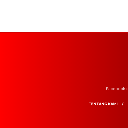
Facebook.
TENTANG KAMI