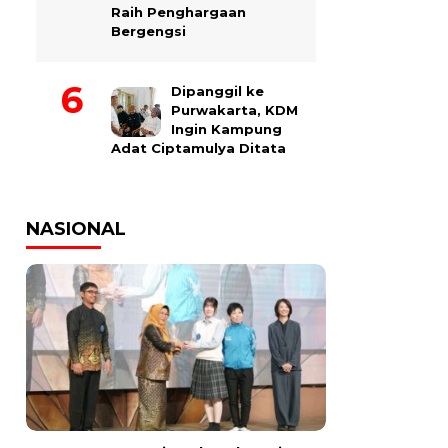
Raih Penghargaan
Bergengsi
Dipanggil ke
Purwakarta, KDM
Ingin Kampung
Adat Ciptamulya Ditata
NASIONAL