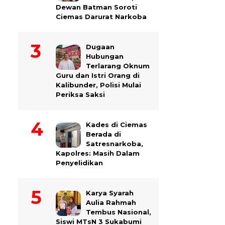
Dewan Batman Soroti
Ciemas Darurat Narkoba
Dugaan
Hubungan
Terlarang Oknum
Guru dan Istri Orang di
Kalibunder, Polisi Mulai
Periksa Saksi
Kades di Ciemas
Berada di
Satresnarkoba,
Kapolres: Masih Dalam
Penyelidikan
Karya Syarah
Aulia Rahmah
Tembus Nasional,
Siswi MTsN 3 Sukabumi