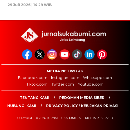
29 Juli 2026 | 14:29 WIB
MEDIA NETWORK
Facebook.com
Instagram.com
Whatsapp.com
Tiktok.com
Twitter.com
Youtube.com
TENTANG KAMI
PEDOMAN MEDIA SIBER
HUBUNGI KAMI
PRIVACY POLICY / KEBIJAKAN PRIVASI
COPYRIGHT © 2026 JURNAL SUKABUMI - ALL RIGHTS RESERVED