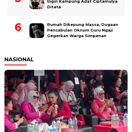
Ingin Kampung Adat Ciptamulya
Ditata
Rumah Dikepung Massa, Dugaan
Pencabulan Oknum Guru Ngaji
Gegerkan Warga Simpenan
NASIONAL