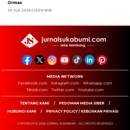
Ormas
30 Juli 2026 | 15:09 WIB
MEDIA NETWORK
Facebook.com
Instagram.com
Whatsapp.com
Tiktok.com
Twitter.com
Youtube.com
TENTANG KAMI
PEDOMAN MEDIA SIBER
HUBUNGI KAMI
PRIVACY POLICY / KEBIJAKAN PRIVASI
COPYRIGHT © 2026 JURNAL SUKABUMI - ALL RIGHTS RESERVED