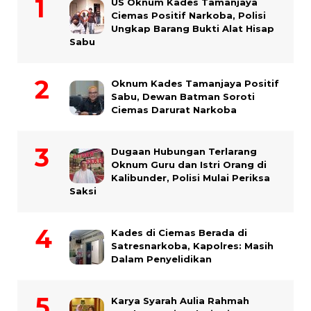
US Oknum Kades Tamanjaya
Ciemas Positif Narkoba, Polisi
Ungkap Barang Bukti Alat Hisap
Sabu
Oknum Kades Tamanjaya Positif
Sabu, Dewan Batman Soroti
Ciemas Darurat Narkoba
Dugaan Hubungan Terlarang
Oknum Guru dan Istri Orang di
Kalibunder, Polisi Mulai Periksa
Saksi
Kades di Ciemas Berada di
Satresnarkoba, Kapolres: Masih
Dalam Penyelidikan
Karya Syarah Aulia Rahmah