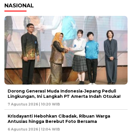
NASIONAL
Dorong Generasi Muda Indonesia-Jepang Peduli
Lingkungan, Ini Langkah PT Amerta Indah Otsuka!
7 Agustus 2026 | 10:20 WIB
Krisdayanti Hebohkan Cibadak, Ribuan Warga
Antusias hingga Berebut Foto Bersama
6 Agustus 2026 | 12:04 WIB