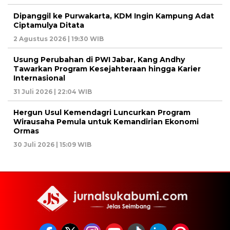
Dipanggil ke Purwakarta, KDM Ingin Kampung Adat
Ciptamulya Ditata
2 Agustus 2026 | 19:30 WIB
Usung Perubahan di PWI Jabar, Kang Andhy
Tawarkan Program Kesejahteraan hingga Karier
Internasional
31 Juli 2026 | 22:04 WIB
Hergun Usul Kemendagri Luncurkan Program
Wirausaha Pemula untuk Kemandirian Ekonomi
Ormas
30 Juli 2026 | 15:09 WIB