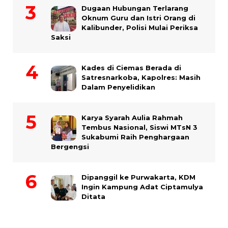
Dugaan Hubungan Terlarang
Oknum Guru dan Istri Orang di
Kalibunder, Polisi Mulai Periksa
Saksi
Kades di Ciemas Berada di
Satresnarkoba, Kapolres: Masih
Dalam Penyelidikan
Karya Syarah Aulia Rahmah
Tembus Nasional, Siswi MTsN 3
Sukabumi Raih Penghargaan
Bergengsi
Dipanggil ke Purwakarta, KDM
Ingin Kampung Adat Ciptamulya
Ditata