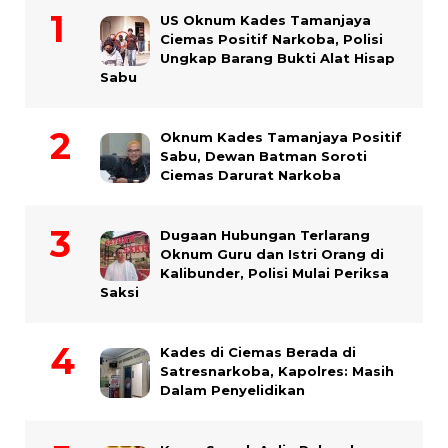
US Oknum Kades Tamanjaya
Ciemas Positif Narkoba, Polisi
Ungkap Barang Bukti Alat Hisap
Sabu
Oknum Kades Tamanjaya Positif
Sabu, Dewan Batman Soroti
Ciemas Darurat Narkoba
Dugaan Hubungan Terlarang
Oknum Guru dan Istri Orang di
Kalibunder, Polisi Mulai Periksa
Saksi
Kades di Ciemas Berada di
Satresnarkoba, Kapolres: Masih
Dalam Penyelidikan