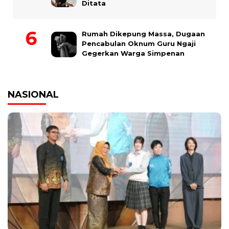
Ditata
Rumah Dikepung Massa, Dugaan
Pencabulan Oknum Guru Ngaji
Gegerkan Warga Simpenan
NASIONAL