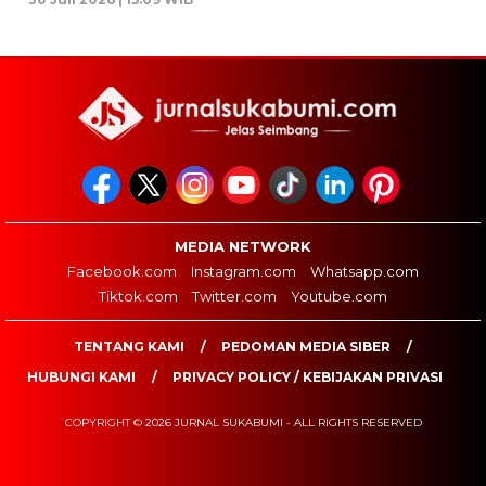
MEDIA NETWORK
Facebook.com
Instagram.com
Whatsapp.com
Tiktok.com
Twitter.com
Youtube.com
TENTANG KAMI
PEDOMAN MEDIA SIBER
HUBUNGI KAMI
PRIVACY POLICY / KEBIJAKAN PRIVASI
COPYRIGHT © 2026 JURNAL SUKABUMI - ALL RIGHTS RESERVED