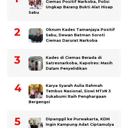
Ciemas Positif Narkoba, Polisi
Ungkap Barang Bukti Alat Hisap
Sabu
Oknum Kades Tamanjaya Positif
Sabu, Dewan Batman Soroti
Ciemas Darurat Narkoba
Kades di Ciemas Berada di
Satresnarkoba, Kapolres: Masih
Dalam Penyelidikan
Karya Syarah Aulia Rahmah
Tembus Nasional, Siswi MTsN 3
Sukabumi Raih Penghargaan
Bergengsi
Dipanggil ke Purwakarta, KDM
Ingin Kampung Adat Ciptamulya