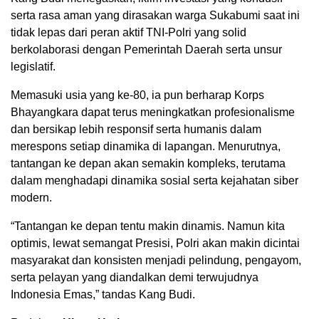
serta rasa aman yang dirasakan warga Sukabumi saat ini
tidak lepas dari peran aktif TNI-Polri yang solid
berkolaborasi dengan Pemerintah Daerah serta unsur
legislatif.
Memasuki usia yang ke-80, ia pun berharap Korps
Bhayangkara dapat terus meningkatkan profesionalisme
dan bersikap lebih responsif serta humanis dalam
merespons setiap dinamika di lapangan. Menurutnya,
tantangan ke depan akan semakin kompleks, terutama
dalam menghadapi dinamika sosial serta kejahatan siber
modern.
“Tantangan ke depan tentu makin dinamis. Namun kita
optimis, lewat semangat Presisi, Polri akan makin dicintai
masyarakat dan konsisten menjadi pelindung, pengayom,
serta pelayan yang diandalkan demi terwujudnya
Indonesia Emas,” tandas Kang Budi.