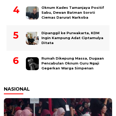
Oknum Kades Tamanjaya Positif
Sabu, Dewan Batman Soroti
Ciemas Darurat Narkoba
Dipanggil ke Purwakarta, KDM
Ingin Kampung Adat Ciptamulya
Ditata
Rumah Dikepung Massa, Dugaan
Pencabulan Oknum Guru Ngaji
Gegerkan Warga Simpenan
NASIONAL