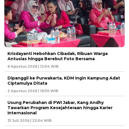
Krisdayanti Hebohkan Cibadak, Ribuan Warga
Antusias hingga Berebut Foto Bersama
6 Agustus 2026 | 12:04 WIB
Dipanggil ke Purwakarta, KDM Ingin Kampung Adat
Ciptamulya Ditata
2 Agustus 2026 | 19:30 WIB
Usung Perubahan di PWI Jabar, Kang Andhy
Tawarkan Program Kesejahteraan hingga Karier
Internasional
31 Juli 2026 | 22:04 WIB