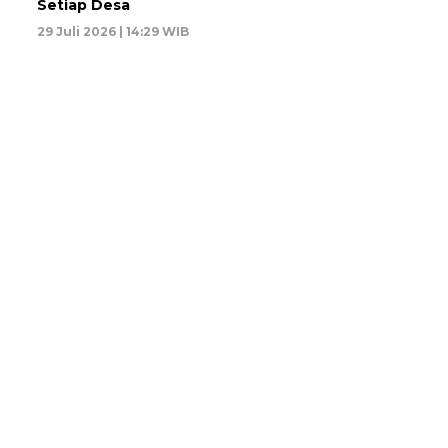
Setiap Desa
29 Juli 2026 | 14:29 WIB