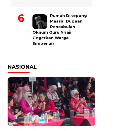
Rumah Dikepung
Massa, Dugaan
Pencabulan
Oknum Guru Ngaji
Gegerkan Warga
Simpenan
NASIONAL